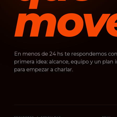
move
En menos de 24 hs te respondemos con
primera idea: alcance, equipo y un plan i
para empezar a charlar.