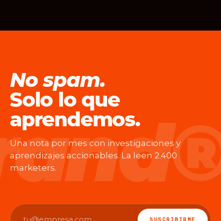
No spam.
Solo lo que
aprendemos.
Una nota por mes con investigaciones y
aprendizajes accionables. La leen 2.400
marketers.
SUSCRIBIRME