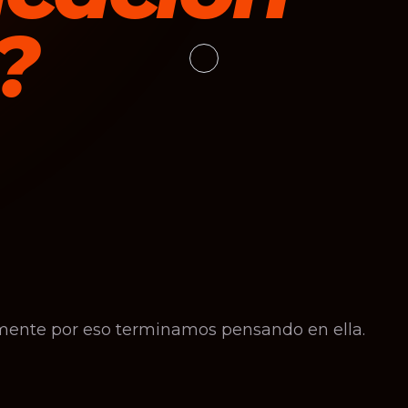
?
amente por eso terminamos pensando en ella.