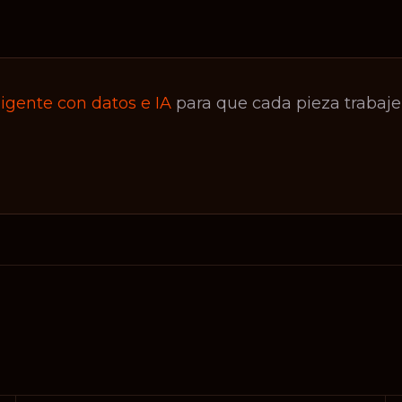
ligente con datos e IA
para que cada pieza trabaje 