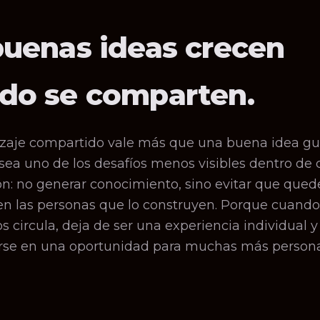
buenas ideas crecen
do se comparten.
zaje compartido vale más que una buena idea gu
sea uno de los desafíos menos visibles dentro de 
n: no generar conocimiento, sino evitar que qued
en las personas que lo construyen. Porque cuando
circula, deja de ser una experiencia individual 
rse en una oportunidad para muchas más persona