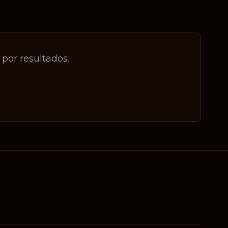
por resultados.