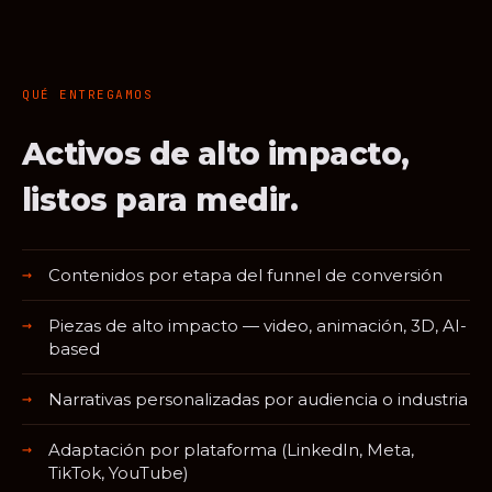
QUÉ ENTREGAMOS
Activos de alto impacto,
listos para medir.
Contenidos por etapa del funnel de conversión
Piezas de alto impacto — video, animación, 3D, AI-
based
Narrativas personalizadas por audiencia o industria
Adaptación por plataforma (LinkedIn, Meta,
TikTok, YouTube)