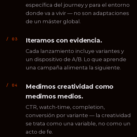
específica del journey y para el entorno
donde va a vivir — no son adaptaciones
de un máster global.
Iteramos con evidencia.
Cada lanzamiento incluye variantes y
un dispositivo de A/B. Lo que aprende
una campaña alimenta la siguiente.
Medimos creatividad como
medimos medios.
CTR, watch-time, completion,
conversión por variante — la creatividad
se trata como una variable, no como un
acto de fe.