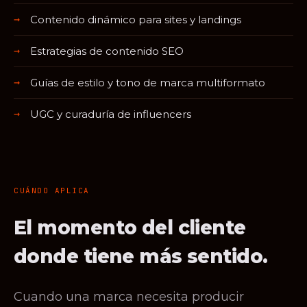
Contenido dinámico para sites y landings
Estrategias de contenido SEO
Guías de estilo y tono de marca multiformato
UGC y curaduría de influencers
CUÁNDO APLICA
El momento del cliente
donde tiene más sentido.
Cuando una marca necesita producir