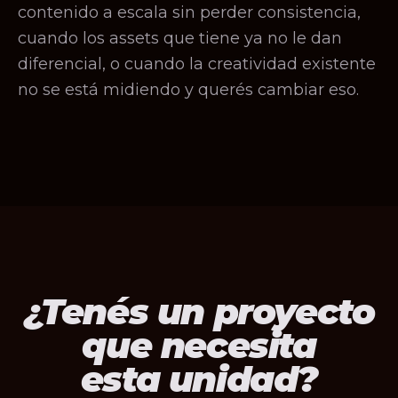
contenido a escala sin perder consistencia,
cuando los assets que tiene ya no le dan
diferencial, o cuando la creatividad existente
no se está midiendo y querés cambiar eso.
¿Tenés un proyecto
que necesita
esta unidad?