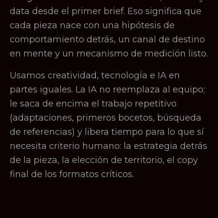
data desde el primer brief. Eso significa que
cada pieza nace con una hipótesis de
comportamiento detrás, un canal de destino
en mente y un mecanismo de medición listo.
Usamos creatividad, tecnología e IA en
partes iguales. La IA no reemplaza al equipo;
le saca de encima el trabajo repetitivo
(adaptaciones, primeros bocetos, búsqueda
de referencias) y libera tiempo para lo que sí
necesita criterio humano: la estrategia detrás
de la pieza, la elección de territorio, el copy
final de los formatos críticos.