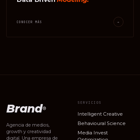
CONOCER MÁS
→
SERVICIOS
Brand
®
Intelligent Creative
Behavioural Science
Agencia de medios,
growth y creatividad
Media Invest
digital. Una empresa de
Optimization