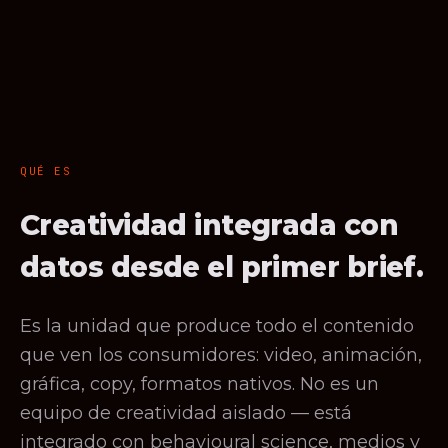
QUÉ ES
Creatividad integrada con
datos desde el primer brief.
Es la unidad que produce todo el contenido
que ven los consumidores: video, animación,
gráfica, copy, formatos nativos. No es un
equipo de creatividad aislado — está
integrado con behavioural science, medios y