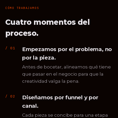
CÓMO TRABAJAMOS
Cuatro momentos del
proceso.
Empezamos por el problema, no
por la pieza.
Antes de bocetar, alineamos qué tiene
que pasar en el negocio para que la
creatividad valga la pena.
Diseñamos por funnel y por
canal.
Cada pieza se concibe para una etapa