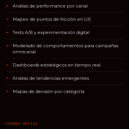
Análisis de performance por canal
Mapeo de puntos de fricción en UX
Tests A/B y experimentación digital
Modelado de comportamientos para campañas
omnicanal
Dashboards estratégicos en tiempo real
Análisis de tendencias emergentes
Mapas de decisión por categoría
CUÁNDO APLICA