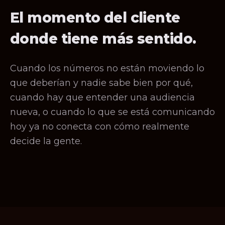
El momento del cliente
donde tiene más sentido.
Cuando los números no están moviendo lo
que deberían y nadie sabe bien por qué,
cuando hay que entender una audiencia
nueva, o cuando lo que se está comunicando
hoy ya no conecta con cómo realmente
decide la gente.