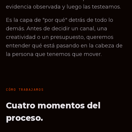
evidencia observada y luego las testeamos.
Es la capa de "por qué" detrás de todo lo
demás. Antes de decidir un canal, una
creatividad o un presupuesto, queremos
entender qué está pasando en la cabeza de
la persona que tenemos que mover.
CÓMO TRABAJAMOS
Cuatro momentos del
proceso.