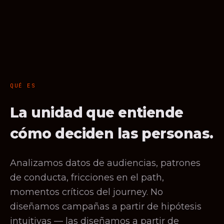
QUÉ ES
La unidad que entiende
cómo deciden las personas.
Analizamos datos de audiencias, patrones
de conducta, fricciones en el path,
momentos críticos del journey. No
diseñamos campañas a partir de hipótesis
intuitivas — las diseñamos a partir de