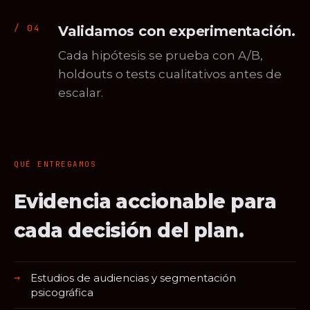
Validamos con experimentación.
Cada hipótesis se prueba con A/B,
holdouts o tests cualitativos antes de
escalar.
QUÉ ENTREGAMOS
Evidencia accionable para
cada decisión del plan.
Estudios de audiencias y segmentación
psicográfica