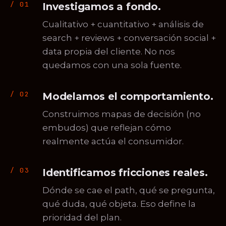
Investigamos a fondo.
Cualitativo + cuantitativo + análisis de
search + reviews + conversación social +
data propia del cliente. No nos
quedamos con una sola fuente.
Modelamos el comportamiento.
Construimos mapas de decisión (no
embudos) que reflejan cómo
realmente actúa el consumidor.
Identificamos fricciones reales.
Dónde se cae el path, qué se pregunta,
qué duda, qué objeta. Eso define la
prioridad del plan.