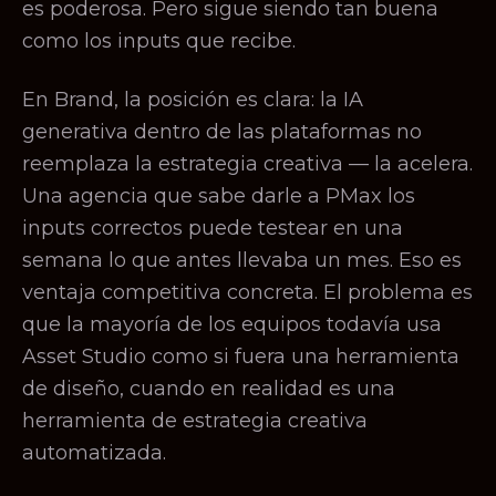
es poderosa. Pero sigue siendo tan buena
como los inputs que recibe.
En Brand, la posición es clara: la IA
generativa dentro de las plataformas no
reemplaza la estrategia creativa — la acelera.
Una agencia que sabe darle a PMax los
inputs correctos puede testear en una
semana lo que antes llevaba un mes. Eso es
ventaja competitiva concreta. El problema es
que la mayoría de los equipos todavía usa
Asset Studio como si fuera una herramienta
de diseño, cuando en realidad es una
herramienta de estrategia creativa
automatizada.