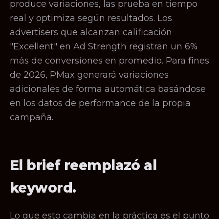
produce variaciones, las prueba en tiempo
real y optimiza según resultados. Los
advertisers que alcanzan calificación
"Excellent" en Ad Strength registran un 6%
más de conversiones en promedio. Para fines
de 2026, PMax generará variaciones
adicionales de forma automática basándose
en los datos de performance de la propia
campaña.
El brief reemplazó al
keyword.
Lo que esto cambia en la práctica es el punto