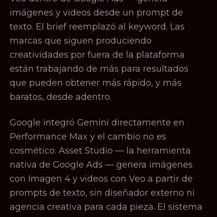
imágenes y videos desde un prompt de
texto. El brief reemplazó al keyword. Las
marcas que siguen produciendo
creatividades por fuera de la plataforma
están trabajando de más para resultados
que pueden obtener más rápido, y más
baratos, desde adentro.
Google integró Gemini directamente en
Performance Max y el cambio no es
cosmético. Asset Studio — la herramienta
nativa de Google Ads — genera imágenes
con Imagen 4 y videos con Veo a partir de
prompts de texto, sin diseñador externo ni
agencia creativa para cada pieza. El sistema