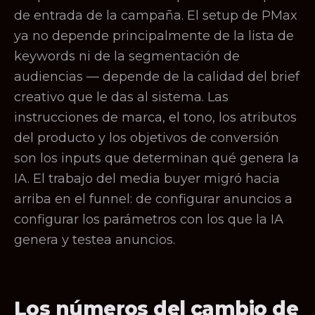
de entrada de la campaña. El setup de PMax
ya no depende principalmente de la lista de
keywords ni de la segmentación de
audiencias — depende de la calidad del brief
creativo que le das al sistema. Las
instrucciones de marca, el tono, los atributos
del producto y los objetivos de conversión
son los inputs que determinan qué genera la
IA. El trabajo del media buyer migró hacia
arriba en el funnel: de configurar anuncios a
configurar los parámetros con los que la IA
genera y testea anuncios.
Los números del cambio de