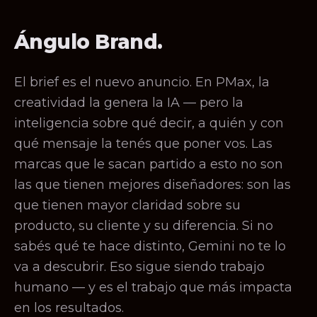
Ángulo Brand.
El brief es el nuevo anuncio. En PMax, la
creatividad la genera la IA — pero la
inteligencia sobre qué decir, a quién y con
qué mensaje la tenés que poner vos. Las
marcas que le sacan partido a esto no son
las que tienen mejores diseñadores: son las
que tienen mayor claridad sobre su
producto, su cliente y su diferencia. Si no
sabés qué te hace distinto, Gemini no te lo
va a descubrir. Eso sigue siendo trabajo
humano — y es el trabajo que más impacta
en los resultados.