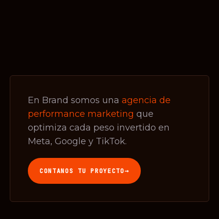
En Brand somos una
agencia de
performance marketing
que
optimiza cada peso invertido en
Meta, Google y TikTok.
→
CONTANOS TU PROYECTO