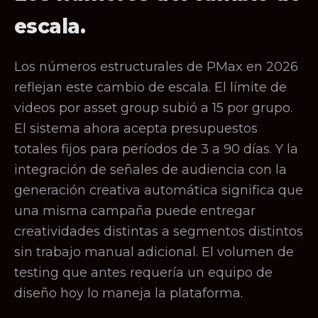
escala.
Los números estructurales de PMax en 2026
reflejan este cambio de escala. El límite de
videos por asset group subió a 15 por grupo.
El sistema ahora acepta presupuestos
totales fijos para períodos de 3 a 90 días. Y la
integración de señales de audiencia con la
generación creativa automática significa que
una misma campaña puede entregar
creatividades distintas a segmentos distintos
sin trabajo manual adicional. El volumen de
testing que antes requería un equipo de
diseño hoy lo maneja la plataforma.