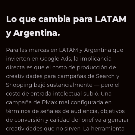
Lo que cambia para LATAM
y Argentina.
Para las marcas en LATAM y Argentina que
invierten en Google Ads, la implicancia
directa es que el costo de producción de
creatividades para campañas de Search y
Shopping bajó sustancialmente — pero el
costo de entrada intelectual subió. Una
campaña de PMax mal configurada en
términos de señales de audiencia, objetivos
de conversión y calidad del brief va a generar
creatividades que no sirven. La herramienta