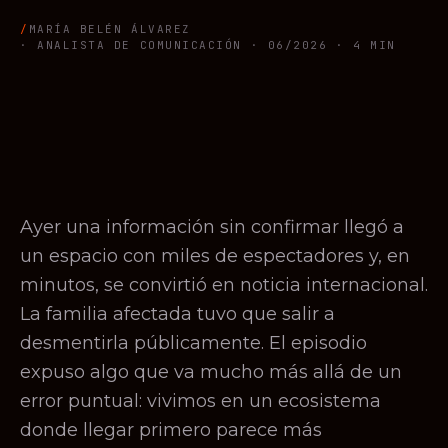
MARÍA BELÉN ÁLVAREZ
· ANALISTA DE COMUNICACIÓN ·
06/2026
· 4 MIN
Ayer una información sin confirmar llegó a
un espacio con miles de espectadores y, en
minutos, se convirtió en noticia internacional.
La familia afectada tuvo que salir a
desmentirla públicamente. El episodio
expuso algo que va mucho más allá de un
error puntual: vivimos en un ecosistema
donde llegar primero parece más