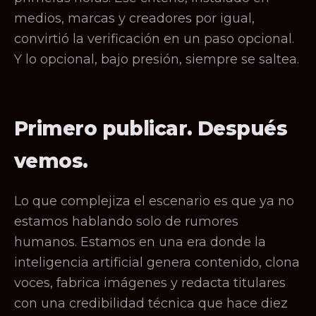
medios, marcas y creadores por igual,
convirtió la verificación en un paso opcional.
Y lo opcional, bajo presión, siempre se saltea.
Primero publicar. Después
vemos.
Lo que complejiza el escenario es que ya no
estamos hablando solo de rumores
humanos. Estamos en una era donde la
inteligencia artificial genera contenido, clona
voces, fabrica imágenes y redacta titulares
con una credibilidad técnica que hace diez