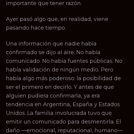
importante que tener razón.
Ayer pasó algo que, en realidad, viene
pasando hace tiempo.
Una información que nadie había
confirmado se dijo al aire. No había
comunicado. No había fuentes públicas. No
había validación de ningún medio. Pero
había algo más poderoso: la posibilidad de
ser el primero en decirlo. Y antes de que
alguien pudiera confirmarla, ya era
tendencia en Argentina, España y Estados
Unidos. La familia involucrada tuvo que
emitir un comunicado para desmentirla. El
daño —emocional, reputacional, humano—