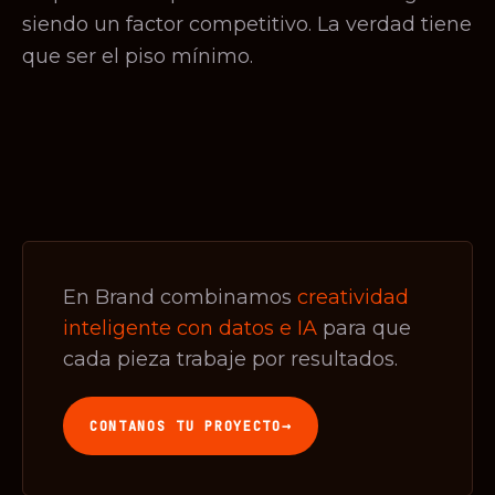
siendo un factor competitivo. La verdad tiene
que ser el piso mínimo.
En Brand combinamos
creatividad
inteligente con datos e IA
para que
cada pieza trabaje por resultados.
→
CONTANOS TU PROYECTO