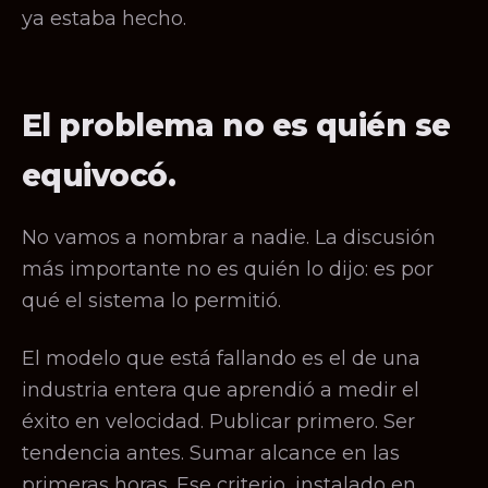
ya estaba hecho.
El problema no es quién se
equivocó.
No vamos a nombrar a nadie. La discusión
más importante no es quién lo dijo: es por
qué el sistema lo permitió.
El modelo que está fallando es el de una
industria entera que aprendió a medir el
éxito en velocidad. Publicar primero. Ser
tendencia antes. Sumar alcance en las
primeras horas. Ese criterio, instalado en