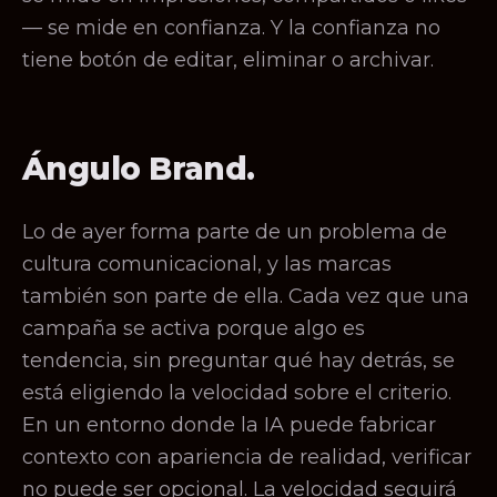
— se mide en confianza. Y la confianza no
tiene botón de editar, eliminar o archivar.
Ángulo Brand.
Lo de ayer forma parte de un problema de
cultura comunicacional, y las marcas
también son parte de ella. Cada vez que una
campaña se activa porque algo es
tendencia, sin preguntar qué hay detrás, se
está eligiendo la velocidad sobre el criterio.
En un entorno donde la IA puede fabricar
contexto con apariencia de realidad, verificar
no puede ser opcional. La velocidad seguirá