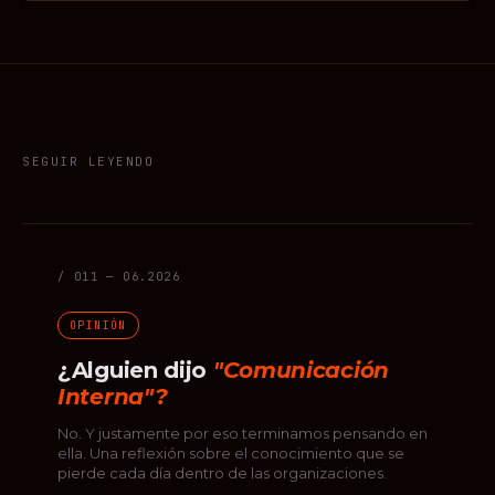
SEGUIR LEYENDO
/ 011 — 06.2026
OPINIÓN
¿Alguien dijo
"Comunicación
Interna"?
No. Y justamente por eso terminamos pensando en
ella. Una reflexión sobre el conocimiento que se
pierde cada día dentro de las organizaciones.