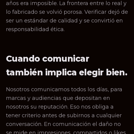
años era imposible. La frontera entre lo real y
lo fabricado se volvió porosa. Verificar dejó de
ser un estándar de calidad y se convirtió en
responsabilidad ética.
Cuando comunicar
también implica elegir bien.
Nosotros comunicamos todos los días, para
marcas y audiencias que depositan en
nosotros su reputación. Eso nos obliga a
tener criterio antes de subirnos a cualquier
conversación. En comunicación el daño no
se mide en impresiones, compartidos o likes