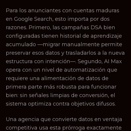
Para los anunciantes con cuentas maduras
en Google Search, esto importa por dos
razones. Primero, las campañas DSA bien
configuradas tienen historial de aprendizaje
acumulado —migrar manualmente permite
preservar esos datos y trasladarlos a la nueva
estructura con intención—. Segundo, AI Max
opera con un nivel de automatización que
requiere una alimentación de datos de
primera parte más robusta para funcionar
bien: sin señales limpias de conversión, el
sistema optimiza contra objetivos difusos.
Una agencia que convierte datos en ventaja
competitiva usa esta prórroga exactamente