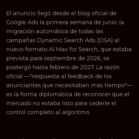
El anuncio llegó desde el blog oficial de
Google Ads la primera semana de junio: la
migración automática de todas las
campañas Dynamic Search Ads (DSA) al
nuevo formato AI Max for Search, que estaba
prevista para septiembre de 2026, se
postergó hasta febrero de 2027. La razón
oficial —"respuesta al feedback de los
anunciantes que necesitaban más tiempo"—
es la forma diplomática de reconocer que el
mercado no estaba listo para cederle el
control completo al algoritmo.