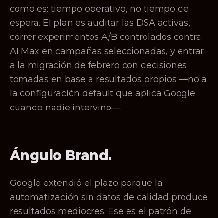
como es: tiempo operativo, no tiempo de
espera. El plan es auditar las DSA activas,
correr experimentos A/B controlados contra
AI Max en campañas seleccionadas, y entrar
a la migración de febrero con decisiones
tomadas en base a resultados propios —no a
la configuración default que aplica Google
cuando nadie intervino—.
Ángulo Brand.
Google extendió el plazo porque la
automatización sin datos de calidad produce
resultados mediocres. Ese es el patrón de