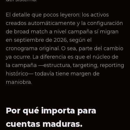
El detalle que pocos leyeron: los activos
creados automáticamente y la configuración
de broad match a nivel campaña sí migran
en septiembre de 2026, según el
cronograma original. O sea, parte del cambio
ya ocurre. La diferencia es que el núcleo de
la campaña —estructura, targeting, reporting
histórico— todavía tiene margen de
maniobra.
Por qué importa para
cuentas maduras.