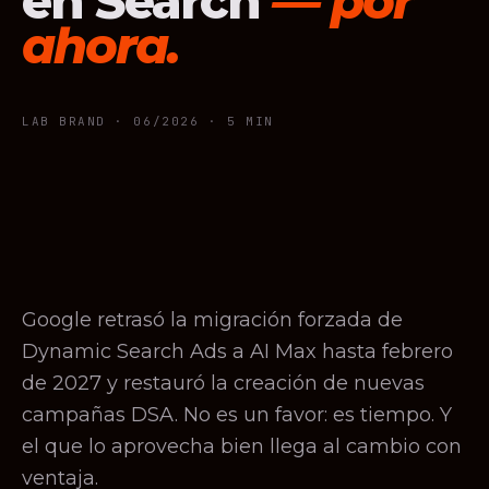
en Search
— por
ahora.
LAB BRAND ·
06/2026
· 5 MIN
Google retrasó la migración forzada de
Dynamic Search Ads a AI Max hasta febrero
de 2027 y restauró la creación de nuevas
campañas DSA. No es un favor: es tiempo. Y
el que lo aprovecha bien llega al cambio con
ventaja.