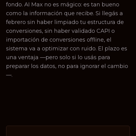
fondo. AI Max no es mágico: es tan bueno
como la información que recibe. Si llegás a
febrero sin haber limpiado tu estructura de
conversiones, sin haber validado CAPI o
importación de conversiones offline, el
sistema va a optimizar con ruido. El plazo es
una ventaja —pero solo si lo usás para
preparar los datos, no para ignorar el cambio
—.