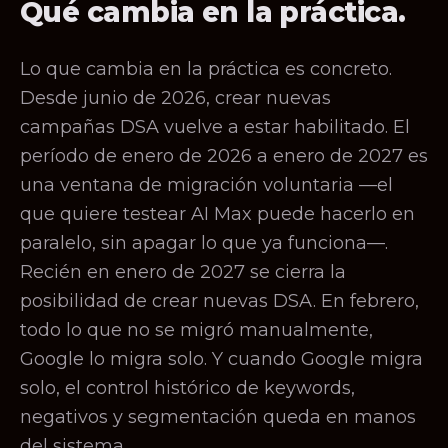
Qué cambia en la práctica.
Lo que cambia en la práctica es concreto.
Desde junio de 2026, crear nuevas
campañas DSA vuelve a estar habilitado. El
período de enero de 2026 a enero de 2027 es
una ventana de migración voluntaria —el
que quiere testear AI Max puede hacerlo en
paralelo, sin apagar lo que ya funciona—.
Recién en enero de 2027 se cierra la
posibilidad de crear nuevas DSA. En febrero,
todo lo que no se migró manualmente,
Google lo migra solo. Y cuando Google migra
solo, el control histórico de keywords,
negativos y segmentación queda en manos
del sistema.