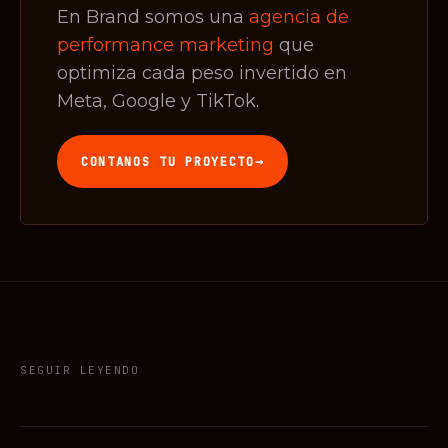
En Brand somos una
agencia de
performance marketing
que
optimiza cada peso invertido en
Meta, Google y TikTok.
→
CONTANOS TU PROYECTO
SEGUIR LEYENDO